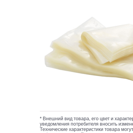
* Внешний вид товара, его цвет и характ
уведомления потребителя вносить измене
Технические характеристики товара могут