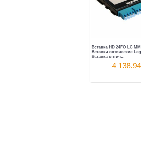
Вставка HD 24FO LC MM
Вставки оптические Leg
Вставка оптич...
4 138.94