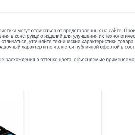
еристики могут отличаться от представленных на сайте. Про
ния в конструкцию изделий для улучшения их технологичес
 отличаться, уточняйте технические характеристики товара
авочный характер и не является публичной офертой в соотв
рые расхождения в оттенке цвета, объясняемые применяемо