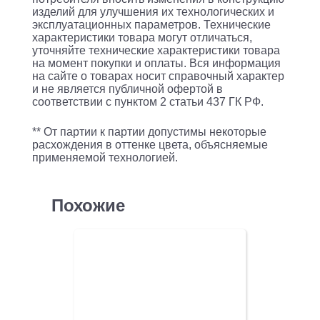
изделий для улучшения их технологических и
эксплуатационных параметров. Технические
характеристики товара могут отличаться,
уточняйте технические характеристики товара
на момент покупки и оплаты. Вся информация
на сайте о товарах носит справочный характер
и не является публичной офертой в
соответствии с пунктом 2 статьи 437 ГК РФ.
** От партии к партии допустимы некоторые
расхождения в оттенке цвета, объясняемые
применяемой технологией.
Похожие