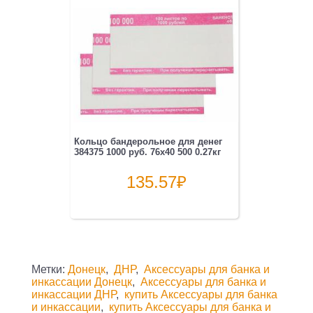
Кольцо бандерольное для денег
384375 1000 руб. 76х40 500 0.27кг
135.57
₽
Метки:
Донецк
,
ДНР
,
Аксессуары для банка и
инкассации Донецк
,
Аксессуары для банка и
инкассации ДНР
,
купить Аксессуары для банка
и инкассации
,
купить Аксессуары для банка и