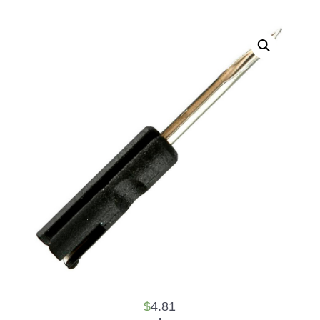
$
4.81