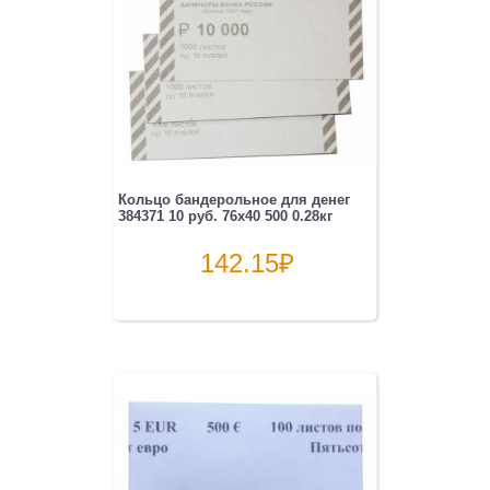
Кольцо бандерольное для денег
384371 10 руб. 76х40 500 0.28кг
142.15
₽