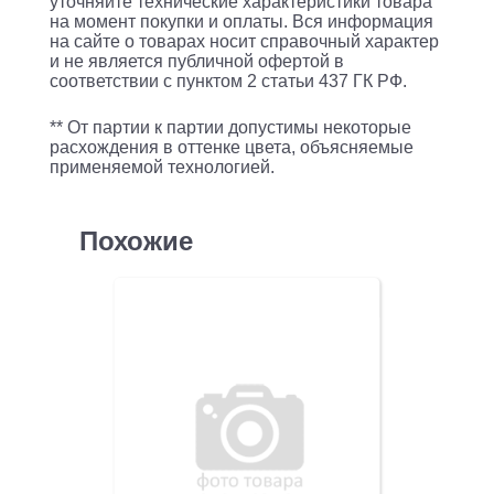
уточняйте технические характеристики товара
на момент покупки и оплаты. Вся информация
на сайте о товарах носит справочный характер
и не является публичной офертой в
соответствии с пунктом 2 статьи 437 ГК РФ.
** От партии к партии допустимы некоторые
расхождения в оттенке цвета, объясняемые
применяемой технологией.
Похожие