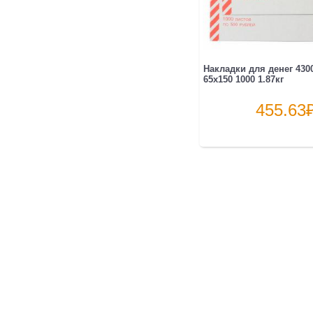
Накладки для денег 4300
65х150 1000 1.87кг
455.63