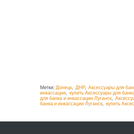
Метки:
Донецк
,
ДНР
,
Аксессуары для бан
инкассации
,
купить Аксессуары для банк
для банка и инкассации Луганск
,
Аксессу
банка и инкассации Луганск
,
купить Аксе