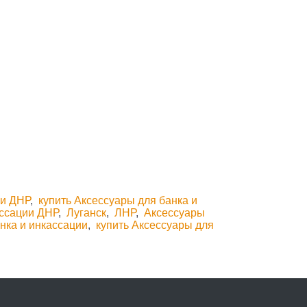
ии ДНР
,
купить Аксессуары для банка и
ассации ДНР
,
Луганск
,
ЛНР
,
Аксессуары
нка и инкассации
,
купить Аксессуары для