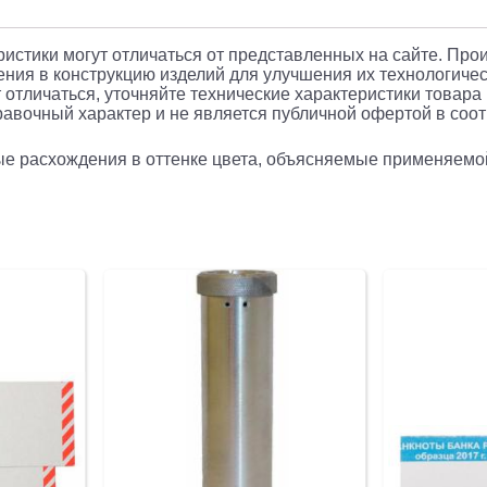
еристики могут отличаться от представленных на сайте. Про
ния в конструкцию изделий для улучшения их технологичес
 отличаться, уточняйте технические характеристики товара
авочный характер и не является публичной офертой в соотв
рые расхождения в оттенке цвета, объясняемые применяемо