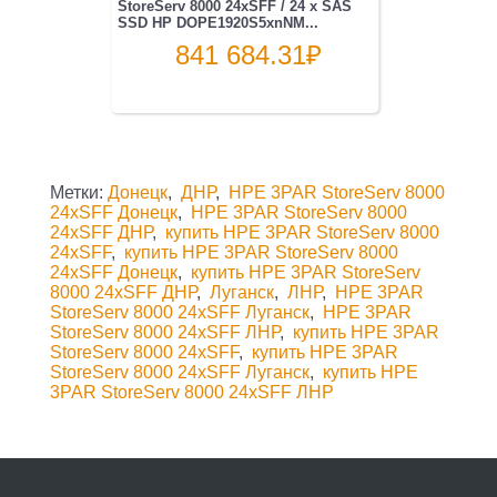
StoreServ 8000 24xSFF / 24 x SAS
SSD HP DOPE1920S5xnNM...
841 684.31
₽
Метки:
Донецк
,
ДНР
,
HPE 3PAR StoreServ 8000
24xSFF Донецк
,
HPE 3PAR StoreServ 8000
24xSFF ДНР
,
купить HPE 3PAR StoreServ 8000
24xSFF
,
купить HPE 3PAR StoreServ 8000
24xSFF Донецк
,
купить HPE 3PAR StoreServ
8000 24xSFF ДНР
,
Луганск
,
ЛНР
,
HPE 3PAR
StoreServ 8000 24xSFF Луганск
,
HPE 3PAR
StoreServ 8000 24xSFF ЛНР
,
купить HPE 3PAR
StoreServ 8000 24xSFF
,
купить HPE 3PAR
StoreServ 8000 24xSFF Луганск
,
купить HPE
3PAR StoreServ 8000 24xSFF ЛНР