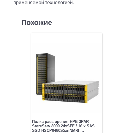
применяемой технологией.
Похожие
Полка расширения HPE 3PAR
StoreServ 8000 24xSFF / 16 x SAS
SSD HSCP0480S5xnNMRI ...