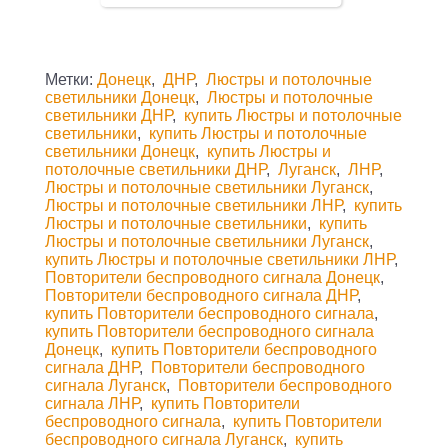
Метки:
Донецк
,
ДНР
,
Люстры и потолочные
светильники Донецк
,
Люстры и потолочные
светильники ДНР
,
купить Люстры и потолочные
светильники
,
купить Люстры и потолочные
светильники Донецк
,
купить Люстры и
потолочные светильники ДНР
,
Луганск
,
ЛНР
,
Люстры и потолочные светильники Луганск
,
Люстры и потолочные светильники ЛНР
,
купить
Люстры и потолочные светильники
,
купить
Люстры и потолочные светильники Луганск
,
купить Люстры и потолочные светильники ЛНР
,
Повторители беспроводного сигнала Донецк
,
Повторители беспроводного сигнала ДНР
,
купить Повторители беспроводного сигнала
,
купить Повторители беспроводного сигнала
Донецк
,
купить Повторители беспроводного
сигнала ДНР
,
Повторители беспроводного
сигнала Луганск
,
Повторители беспроводного
сигнала ЛНР
,
купить Повторители
беспроводного сигнала
,
купить Повторители
беспроводного сигнала Луганск
,
купить