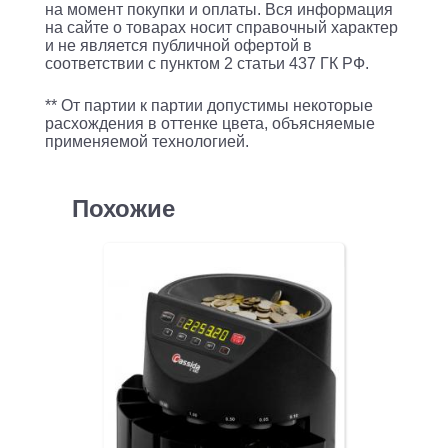
на момент покупки и оплаты. Вся информация
на сайте о товарах носит справочный характер
и не является публичной офертой в
соответствии с пунктом 2 статьи 437 ГК РФ.
** От партии к партии допустимы некоторые
расхождения в оттенке цвета, объясняемые
применяемой технологией.
Похожие