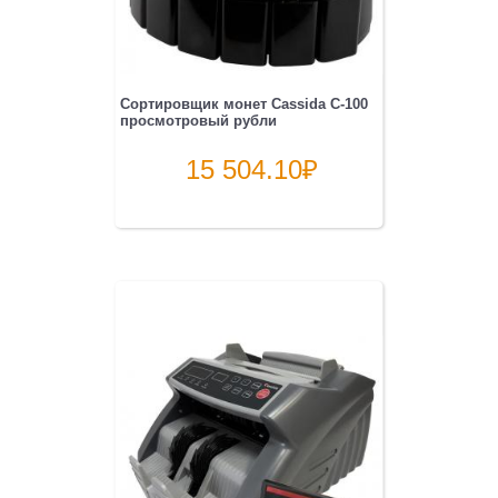
Сортировщик монет Cassida C-100
просмотровый рубли
15 504.10
₽