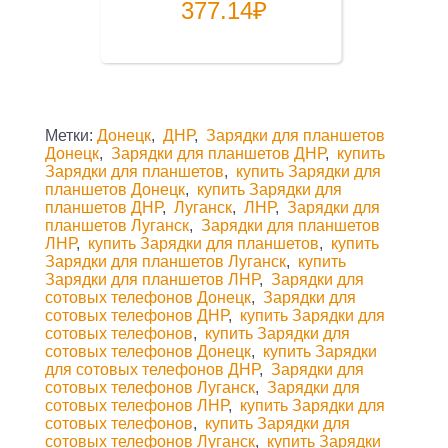
377.14
₽
Метки:
Донецк
,
ДНР
,
Зарядки для планшетов
Донецк
,
Зарядки для планшетов ДНР
,
купить
Зарядки для планшетов
,
купить Зарядки для
планшетов Донецк
,
купить Зарядки для
планшетов ДНР
,
Луганск
,
ЛНР
,
Зарядки для
планшетов Луганск
,
Зарядки для планшетов
ЛНР
,
купить Зарядки для планшетов
,
купить
Зарядки для планшетов Луганск
,
купить
Зарядки для планшетов ЛНР
,
Зарядки для
сотовых телефонов Донецк
,
Зарядки для
сотовых телефонов ДНР
,
купить Зарядки для
сотовых телефонов
,
купить Зарядки для
сотовых телефонов Донецк
,
купить Зарядки
для сотовых телефонов ДНР
,
Зарядки для
сотовых телефонов Луганск
,
Зарядки для
сотовых телефонов ЛНР
,
купить Зарядки для
сотовых телефонов
,
купить Зарядки для
сотовых телефонов Луганск
,
купить Зарядки