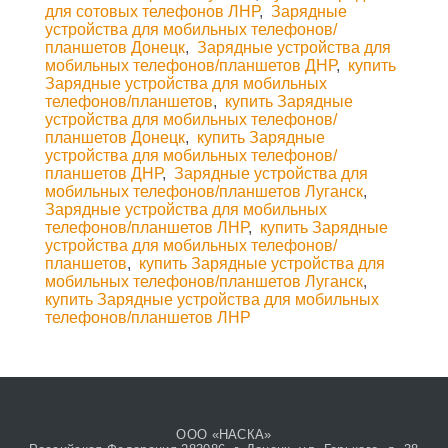
для сотовых телефонов ЛНР
,
Зарядные
устройства для мобильных телефонов/
планшетов Донецк
,
Зарядные устройства для
мобильных телефонов/планшетов ДНР
,
купить
Зарядные устройства для мобильных
телефонов/планшетов
,
купить Зарядные
устройства для мобильных телефонов/
планшетов Донецк
,
купить Зарядные
устройства для мобильных телефонов/
планшетов ДНР
,
Зарядные устройства для
мобильных телефонов/планшетов Луганск
,
Зарядные устройства для мобильных
телефонов/планшетов ЛНР
,
купить Зарядные
устройства для мобильных телефонов/
планшетов
,
купить Зарядные устройства для
мобильных телефонов/планшетов Луганск
,
купить Зарядные устройства для мобильных
телефонов/планшетов ЛНР
ООО «НАСКА»