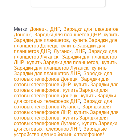
Метки:
Донецк
,
ДНР
,
Зарядки для планшетов
Донецк
,
Зарядки для планшетов ДНР
,
купить
Зарядки для планшетов
,
купить Зарядки для
планшетов Донецк
,
купить Зарядки для
планшетов ДНР
,
Луганск
,
ЛНР
,
Зарядки для
планшетов Луганск
,
Зарядки для планшетов
ЛНР
,
купить Зарядки для планшетов
,
купить
Зарядки для планшетов Луганск
,
купить
Зарядки для планшетов ЛНР
,
Зарядки для
сотовых телефонов Донецк
,
Зарядки для
сотовых телефонов ДНР
,
купить Зарядки для
сотовых телефонов
,
купить Зарядки для
сотовых телефонов Донецк
,
купить Зарядки
для сотовых телефонов ДНР
,
Зарядки для
сотовых телефонов Луганск
,
Зарядки для
сотовых телефонов ЛНР
,
купить Зарядки для
сотовых телефонов
,
купить Зарядки для
сотовых телефонов Луганск
,
купить Зарядки
для сотовых телефонов ЛНР
,
Зарядные
устройства для мобильных телефонов/