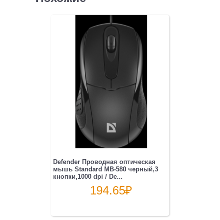
Defender Проводная оптическая
мышь Standard MB-580 черный,3
кнопки,1000 dpi / De...
194.65
₽