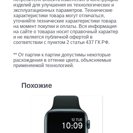
изделий для улучшения их технологических и
эксплуатационных параметров. Технические
характеристики товара могут отличаться,
уточняйте технические характеристики товара
на момент покупки и оплаты. Вся информация
на сайте о товарах носит справочный характер
и не является публичной офертой в
соответствии с пунктом 2 статьи 437 ГК РФ.
** От партии к партии допустимы некоторые
расхождения в оттенке цвета, объясняемые
применяемой технологией.
Похожие