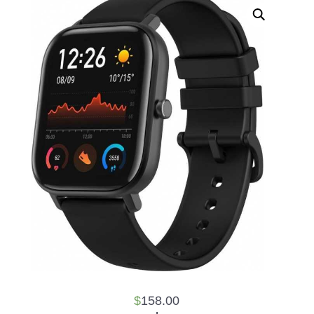
$
158.00