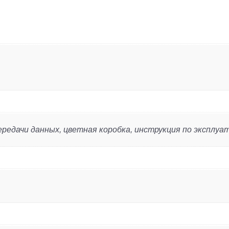
передачи данных, цветная коробка, инструкция по эксплуа