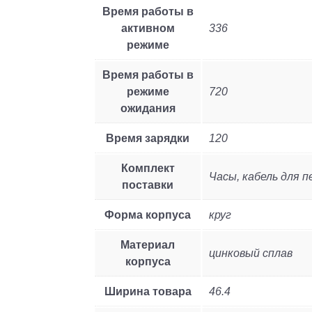
Время работы в
активном
336
режиме
Время работы в
режиме
720
ожидания
Время зарядки
120
Комплект
Часы, кабель для 
поставки
Форма корпуса
круг
Материал
цинковый сплав
корпуса
Ширина товара
46.4