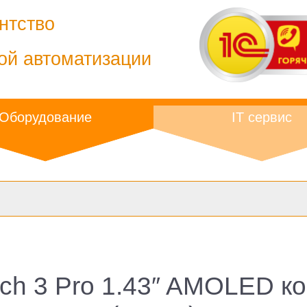
нтство
ой автоматизации
Оборудование
IT сервис
ch 3 Pro 1.43″ AMOLED к