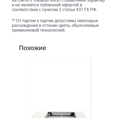
на сайте о товарах носит справочный характер
и не является публичной офертой в
соответствии с пунктом 2 статьи 437 ГК РФ.
** От партии к партии допустимы некоторые
расхождения в оттенке цвета, объясняемые
применяемой технологией.
Похожие