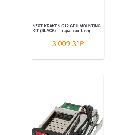
NZXT KRAKEN G12 GPU MOUNTING
KIT (BLACK) — гарантия 1 год
3 009.31
₽