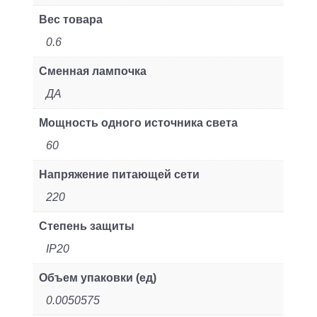
Вес товара
0.6
Сменная лампочка
ДА
Мощность одного источника света
60
Напряжение питающей сети
220
Степень защиты
IP20
Объем упаковки (ед)
0.0050575