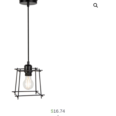
$
16.74