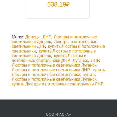
538.19
₽
Метки:
Донецк
,
ДНР
,
Люстры и потолочные
светильники Донецк
,
Люстры и потолочные
светильники ДНР
,
купить Люстры и потолочные
светильники
,
купить Люстры и потолочные
светильники Донецк
,
купить Люстры и
потолочные светильники ДНР
,
Луганск
,
ЛНР
,
Люстры и потолочные светильники Луганск
,
Люстры и потолочные светильники ЛНР
,
купить
Люстры и потолочные светильники
,
купить
Люстры и потолочные светильники Луганск
,
купить Люстры и потолочные светильники ЛНР
ООО «НАСКА»