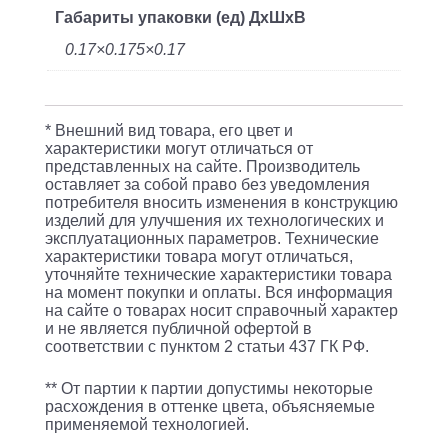
Габариты упаковки (ед) ДхШхВ
0.17×0.175×0.17
* Внешний вид товара, его цвет и
характеристики могут отличаться от
представленных на сайте. Производитель
оставляет за собой право без уведомления
потребителя вносить изменения в конструкцию
изделий для улучшения их технологических и
эксплуатационных параметров. Технические
характеристики товара могут отличаться,
уточняйте технические характеристики товара
на момент покупки и оплаты. Вся информация
на сайте о товарах носит справочный характер
и не является публичной офертой в
соответствии с пунктом 2 статьи 437 ГК РФ.
** От партии к партии допустимы некоторые
расхождения в оттенке цвета, объясняемые
применяемой технологией.