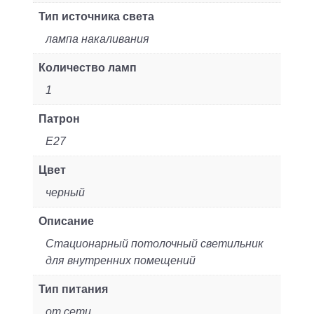
Тип источника света
лампа накаливания
Количество ламп
1
Патрон
E27
Цвет
черный
Описание
Стационарный потолочный светильник
для внутренних помещений
Тип питания
от сети