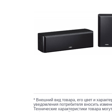
* Внешний вид товара, его цвет и характ
уведомления потребителя вносить измене
Технические характеристики товара могут