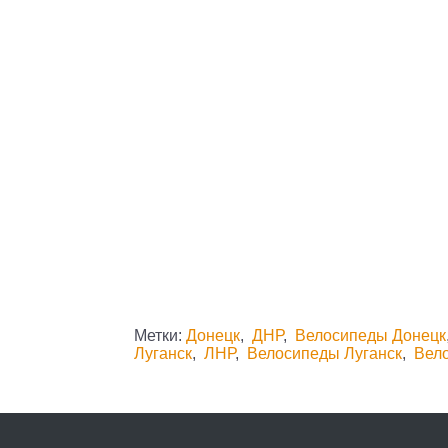
Метки:
Донецк
,
ДНР
,
Велосипеды Донецк
Луганск
,
ЛНР
,
Велосипеды Луганск
,
Вел