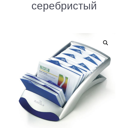
серебристый