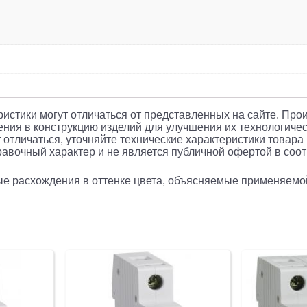
еристики могут отличаться от представленных на сайте. Про
ния в конструкцию изделий для улучшения их технологичес
 отличаться, уточняйте технические характеристики товара
авочный характер и не является публичной офертой в соотв
рые расхождения в оттенке цвета, объясняемые применяемо