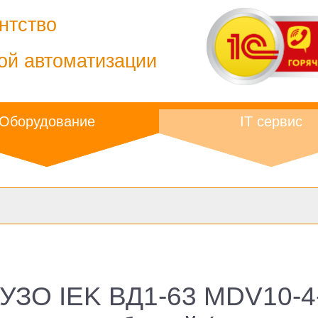
нтство
ой автоматизации
Оборудование
IT сервис
УЗО IEK ВД1-63 MDV10-4