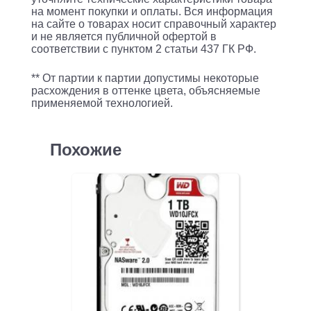
на момент покупки и оплаты. Вся информация
на сайте о товарах носит справочный характер
и не является публичной офертой в
соответствии с пунктом 2 статьи 437 ГК РФ.
** От партии к партии допустимы некоторые
расхождения в оттенке цвета, объясняемые
применяемой технологией.
Похожие