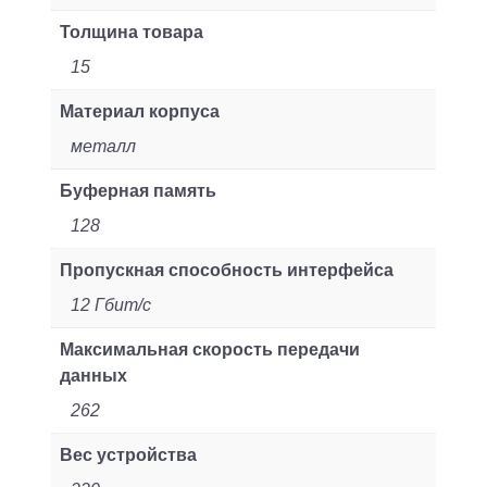
Толщина товара
15
Материал корпуса
металл
Буферная память
128
Пропускная способность интерфейса
12 Гбит/с
Максимальная скорость передачи
данных
262
Вес устройства