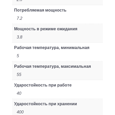
Потребляемая мощность
7.2
Мощность в режиме ожидания
3.8
Рабочая температура, минимальная
5
Рабочая температура, максимальная
55
Ударостойкость при работе
40
Ударостойкость при хранении
400