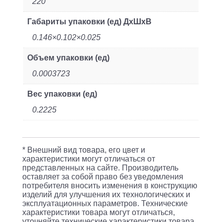
220
Габариты упаковки (ед) ДхШхВ
0.146×0.102×0.025
Объем упаковки (ед)
0.0003723
Вес упаковки (ед)
0.2225
* Внешний вид товара, его цвет и
характеристики могут отличаться от
представленных на сайте. Производитель
оставляет за собой право без уведомления
потребителя вносить изменения в конструкцию
изделий для улучшения их технологических и
эксплуатационных параметров. Технические
характеристики товара могут отличаться,
уточняйте технические характеристики товара