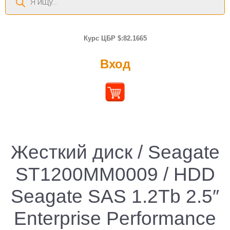
товаров
Курс ЦБР $:82.1665
Вход
Жесткий диск / Seagate
ST1200MM0009 / HDD
Seagate SAS 1.2Tb 2.5″
Enterprise Performance