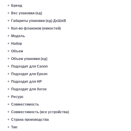
Бренд
Вес упаковки (ед)
Габариты упаковки (ед) ДхШхВ
Кол-во флаконов (емкостей)
Модель
Набор
Объем
Объем упаковки (ед)
Подходит для Canon
Подходит для Epson
Подходит для HP
Подходит для Xerox
Ресурс
Совместимость
Совместимость (все устройства)
Страна производства
Тип