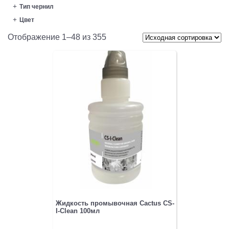
Тип чернил
Цвет
Отображение 1–48 из 355
Жидкость промывочная Cactus CS-
I-Clean 100мл