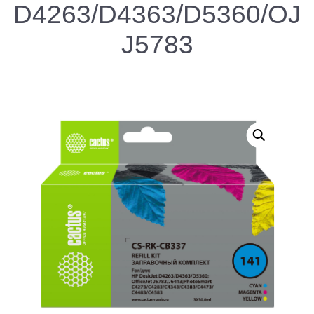
D4263/D4363/D5360/OJ
J5783