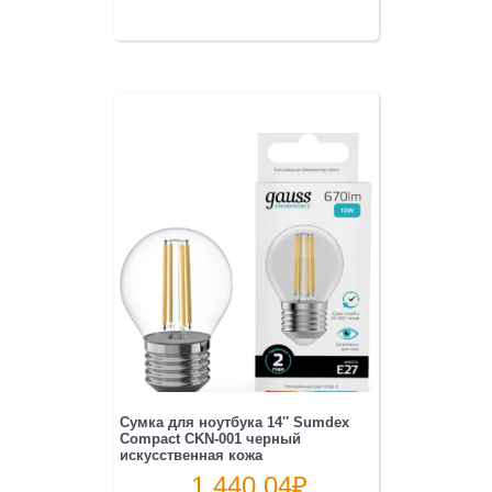
Сумка для ноутбука 14″ Sumdex
Compact CKN-001 черный
искусственная кожа
1 440.04
₽