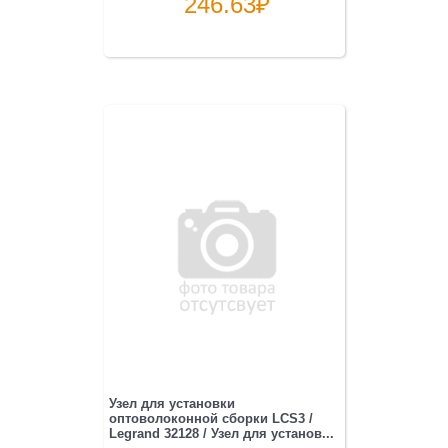
246.63
₽
Узел для установки
оптоволоконной сборки LCS3 /
Legrand 32128 / Узел для установ...