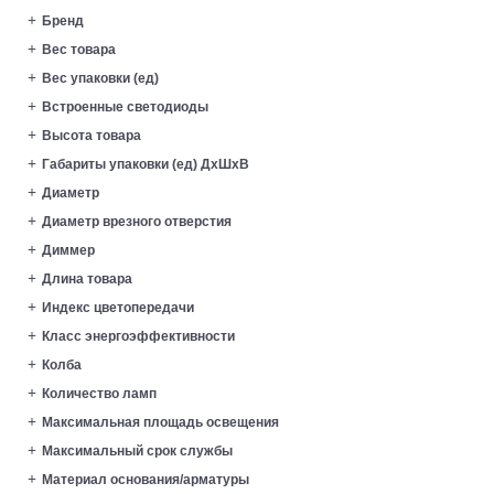
Бренд
Вес товара
Вес упаковки (ед)
Встроенные светодиоды
Высота товара
Габариты упаковки (ед) ДхШхВ
Диаметр
Диаметр врезного отверстия
Диммер
Длина товара
Индекс цветопередачи
Класс энергоэффективности
Колба
Количество ламп
Максимальная площадь освещения
Максимальный срок службы
Материал основания/арматуры