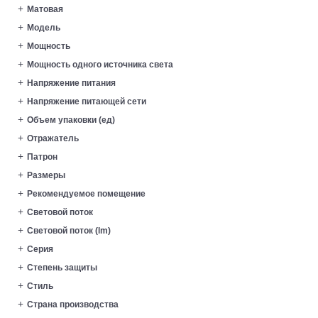
Матовая
Модель
Мощность
Мощность одного источника света
Напряжение питания
Напряжение питающей сети
Объем упаковки (ед)
Отражатель
Патрон
Размеры
Рекомендуемое помещение
Световой поток
Световой поток (lm)
Серия
Степень защиты
Стиль
Страна производства