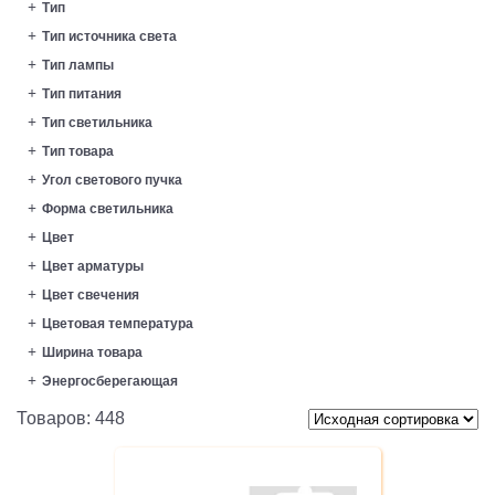
Тип
Тип источника света
Тип лампы
Тип питания
Тип светильника
Тип товара
Угол светового пучка
Форма светильника
Цвет
Цвет арматуры
Цвет свечения
Цветовая температура
Ширина товара
Энергосберегающая
Товаров: 448