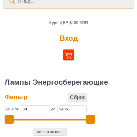
товаров
Курс ЦБР $: 80.9293
Вход
Лампы Энергосберегающие
Фильтр
Сброс
Цена от:
до:
Фильтр по цене