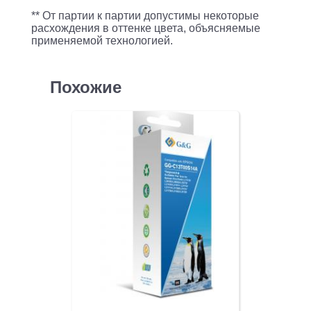
** От партии к партии допустимы некоторые
расхождения в оттенке цвета, объясняемые
применяемой технологией.
Похожие