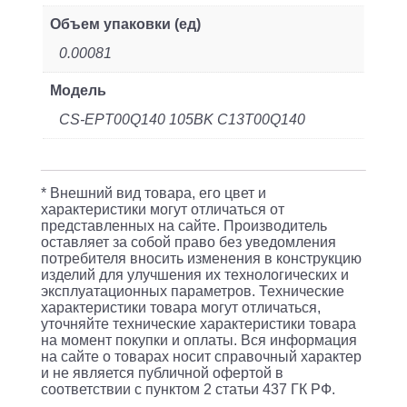
Объем упаковки (ед)
0.00081
Модель
CS-EPT00Q140 105BK C13T00Q140
* Внешний вид товара, его цвет и
характеристики могут отличаться от
представленных на сайте. Производитель
оставляет за собой право без уведомления
потребителя вносить изменения в конструкцию
изделий для улучшения их технологических и
эксплуатационных параметров. Технические
характеристики товара могут отличаться,
уточняйте технические характеристики товара
на момент покупки и оплаты. Вся информация
на сайте о товарах носит справочный характер
и не является публичной офертой в
соответствии с пунктом 2 статьи 437 ГК РФ.