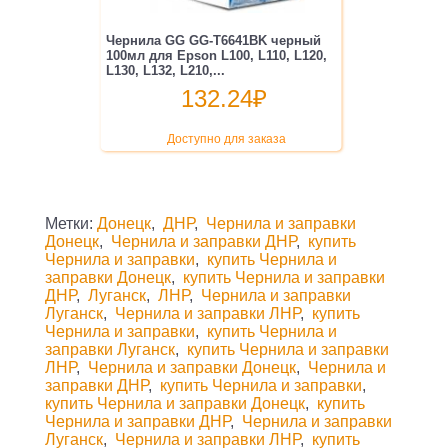
Чернила GG GG-T6641BK черный
100мл для Epson L100, L110, L120,
L130, L132, L210,...
132.24
₽
Доступно для заказа
Метки:
Донецк
,
ДНР
,
Чернила и заправки
Донецк
,
Чернила и заправки ДНР
,
купить
Чернила и заправки
,
купить Чернила и
заправки Донецк
,
купить Чернила и заправки
ДНР
,
Луганск
,
ЛНР
,
Чернила и заправки
Луганск
,
Чернила и заправки ЛНР
,
купить
Чернила и заправки
,
купить Чернила и
заправки Луганск
,
купить Чернила и заправки
ЛНР
,
Чернила и заправки Донецк
,
Чернила и
заправки ДНР
,
купить Чернила и заправки
,
купить Чернила и заправки Донецк
,
купить
Чернила и заправки ДНР
,
Чернила и заправки
Луганск
,
Чернила и заправки ЛНР
,
купить