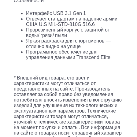
Особенности
Интерфейс USB 3.1 Gen 1
Отвечает стандартам на падение армии
США U.S MIL-STD-810G 516.6
Прорезиненный корпус с защитой от
воды/ грязи/ пыли
Яркая раскраска для спортcменов —
отлично видно на улице
Программное обеспечение для
управления данными Transcend Elite
* Внешний вид товара, его цвет и
характеристики могут отличаться от
представленных на сайте. Производитель
оставляет за собой право без уведомления
потребителя вносить изменения в конструкцию
изделий для улучшения их технологических и
эксплуатационных параметров. Технические
характеристики товара могут отличаться,
уточняйте технические характеристики товара
на момент покупки и оплаты. Вся информация
на сайте о товарах носит справочный характер