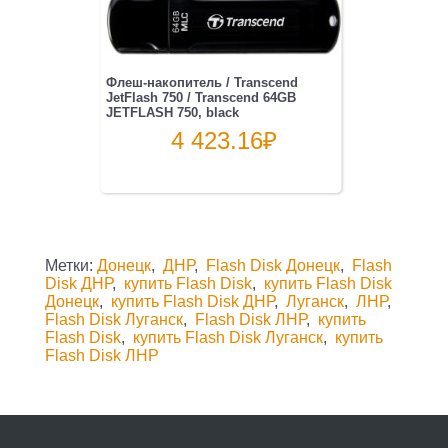
Флеш-накопитель / Transcend
JetFlash 750 / Transcend 64GB
JETFLASH 750, black
4 423.16
₽
Метки:
Донецк
,
ДНР
,
Flash Disk Донецк
,
Flash
Disk ДНР
,
купить Flash Disk
,
купить Flash Disk
Донецк
,
купить Flash Disk ДНР
,
Луганск
,
ЛНР
,
Flash Disk Луганск
,
Flash Disk ЛНР
,
купить
Flash Disk
,
купить Flash Disk Луганск
,
купить
Flash Disk ЛНР