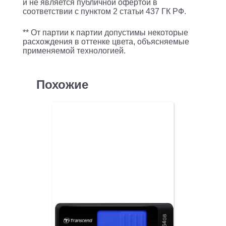
и не является публичной офертой в
соответствии с пунктом 2 статьи 437 ГК РФ.
** От партии к партии допустимы некоторые
расхождения в оттенке цвета, объясняемые
применяемой технологией.
Похожие