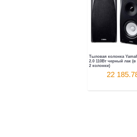
Тыловая колонка Yama
2.0 110Вт черный лак (в
2 колонки)
22 185.7