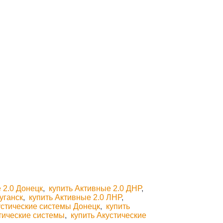
 2.0 Донецк
,
купить Активные 2.0 ДНР
,
уганск
,
купить Активные 2.0 ЛНР
,
устические системы Донецк
,
купить
стические системы
,
купить Акустические