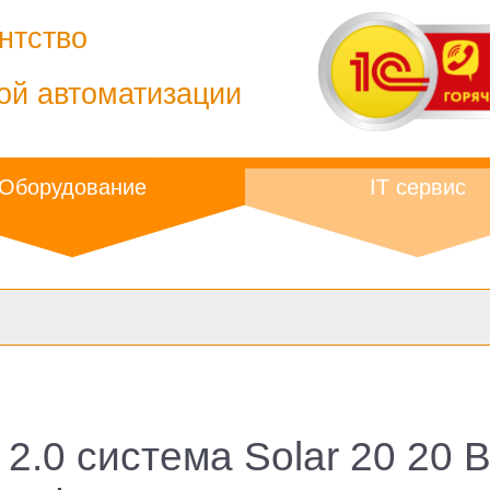
нтство
ой автоматизации
Оборудование
IT сервис
2.0 система Solar 20 20 Вт