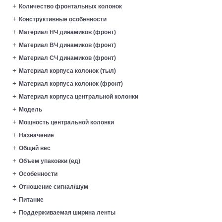
Количество фронтальных колонок
Конструктивные особенности
Материал HЧ динамиков (фронт)
Материал ВЧ динамиков (фронт)
Материал СЧ динамиков (фронт)
Материал корпуса колонок (тыл)
Материал корпуса колонок (фронт)
Материал корпуса центральной колонки
Модель
Мощность центральной колонки
Назначение
Общий вес
Объем упаковки (ед)
Особенности
Отношение сигнал/шум
Питание
Поддерживаемая ширина ленты