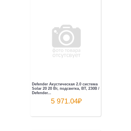
Defender Акустическая 2.0 система
Solar 20 20 Вт, подсветка, BT, 230В /
Defender...
5 971.04
₽