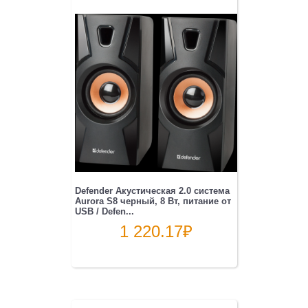
Defender Акустическая 2.0 система
Aurora S8 черный, 8 Вт, питание от
USB / Defen...
1 220.17
₽