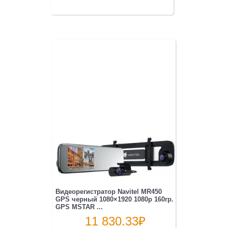
Видеорегистратор Navitel MR450
GPS черный 1080×1920 1080p 160гр.
GPS MSTAR ...
11 830.33
₽