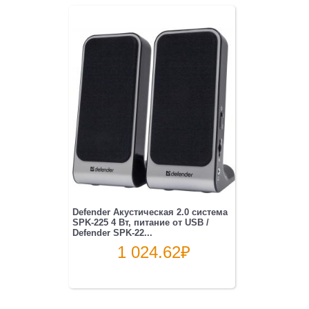
Defender Акустическая 2.0 система
SPK-225 4 Вт, питание от USB /
Defender SPK-22...
1 024.62
₽