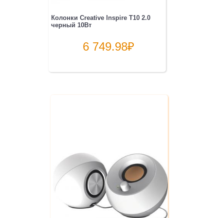
Колонки Creative Inspire T10 2.0
черный 10Вт
6 749.98
₽