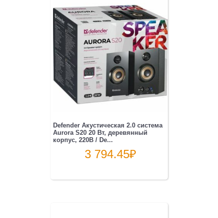
Defender Акустическая 2.0 система
Aurora S20 20 Вт, деревянный
корпус, 220В / De...
3 794.45
₽