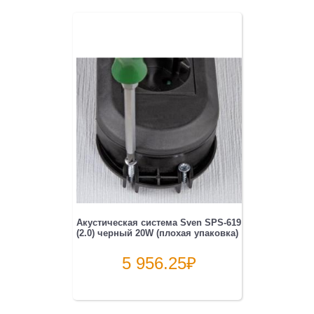
Акустическая система Sven SPS-619
(2.0) черный 20W (плохая упаковка)
5 956.25
₽