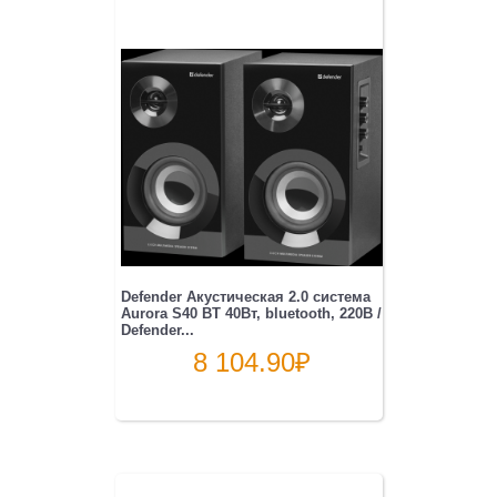
Defender Акустическая 2.0 система
Aurora S40 BT 40Вт, bluetooth, 220В /
Defender...
8 104.90
₽