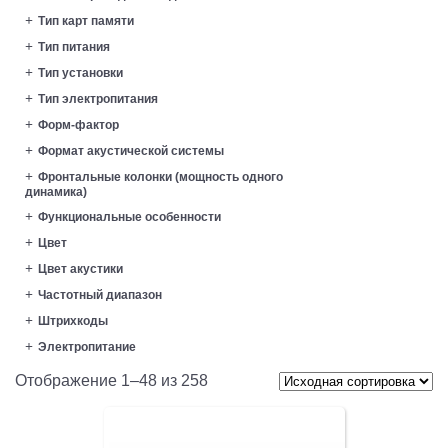
Тип карт памяти
Тип питания
Тип установки
Тип электропитания
Форм-фактор
Формат акустической системы
Фронтальные колонки (мощность одного
динамика)
Функциональные особенности
Цвет
Цвет акустики
Частотный диапазон
Штрихкоды
Электропитание
Отображение 1–48 из 258