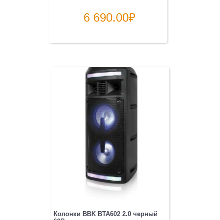
6 690.00
₽
Колонки BBK BTA602 2.0 черный