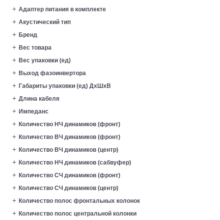
Адаптер питания в комплекте
Акустический тип
Бренд
Вес товара
Вес упаковки (ед)
Выход фазоинвертора
Габариты упаковки (ед) ДхШхВ
Длина кабеля
Импеданс
Количество HЧ динамиков (фронт)
Количество ВЧ динамиков (фронт)
Количество ВЧ динамиков (центр)
Количество НЧ динамиков (сабвуфер)
Количество СЧ динамиков (фронт)
Количество СЧ динамиков (центр)
Количество полос фронтальных колонок
Количество полос центральной колонки