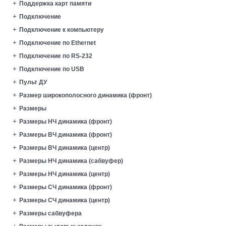
Поддержка карт памяти
Подключение
Подключение к компьютеру
Подключение по Ethernet
Подключение по RS-232
Подключение по USB
Пульт ДУ
Размер широкополосного динамика (фронт)
Размеры
Размеры HЧ динамика (фронт)
Размеры ВЧ динамика (фронт)
Размеры ВЧ динамика (центр)
Размеры НЧ динамика (сабвуфер)
Размеры НЧ динамика (центр)
Размеры СЧ динамика (фронт)
Размеры СЧ динамика (центр)
Размеры сабвуфера