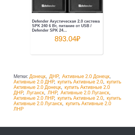
Defender Акустическая 2.0 система
SPK 240 6 Вт, питание от USB /
Defender SPK 24...
893.04
₽
Метки:
Донецк
,
ДНР
,
Активные 2.0 Донецк
,
Активные 2.0 ДНР
,
купить Активные 2.0
,
купить
Активные 2.0 Донецк
,
купить Активные 2.0
ДНР
,
Луганск
,
ЛНР
,
Активные 2.0 Луганск
,
Активные 2.0 ЛНР
,
купить Активные 2.0
,
купить
Активные 2.0 Луганск
,
купить Активные 2.0
ЛНР