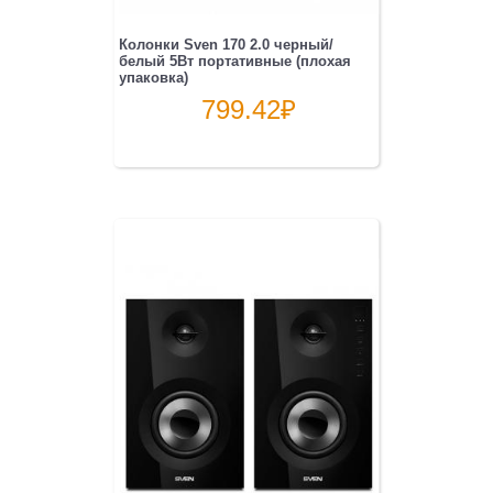
Колонки Sven 170 2.0 черный/
белый 5Вт портативные (плохая
упаковка)
799.42
₽