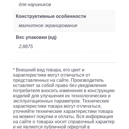
для наушников
Конструктивные особенности
магнитное экранирование
Вес упаковки (ед)
2.8875
* Внешний вид товара, его цвет и
характеристики могут отличаться от
представленных на сайте. Производитель
оставляет за собой право без уведомления
потребителя вносить изменения в конструкцию
изделий для улучшения их технологических и
эксплуатационных параметров. Технические
характеристики товара могут отличаться,
уточняйте технические характеристики товара
на момент покупки и оплаты. Вся информация
на сайте о товарах носит справочный характер
и не является публичной офертой в