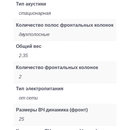
Тип акустики
стационарная
Количество полос фронтальных колонок
двухполосные
Общий вес
2.35
Количество фронтальных колонок
2
Тип электропитания
от сети
Размеры ВЧ динамика (фронт)
25