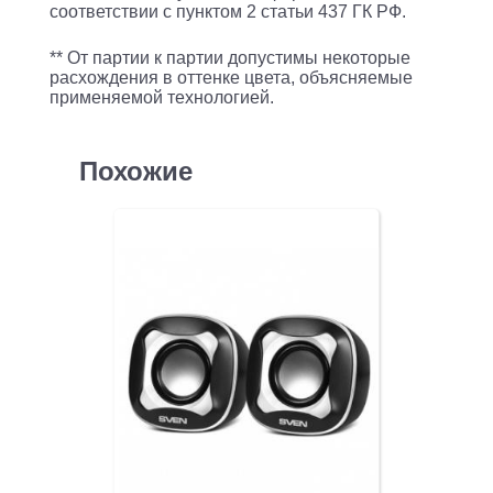
соответствии с пунктом 2 статьи 437 ГК РФ.
** От партии к партии допустимы некоторые
расхождения в оттенке цвета, объясняемые
применяемой технологией.
Похожие