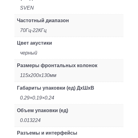
SVEN
Частотный диапазон
70Гц-22КГц
Цвет акустики
черный
Размеры фронтальных колонок
115x200x130мм
Габариты упаковки (ед) ДхШхВ
0.29×0.19×0.24
Объем упаковки (ед)
0.013224
Разъемы и интерфейсы