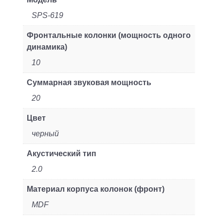
SPS-619
Фронтальные колонки (мощность одного
динамика)
10
Суммарная звуковая мощность
20
Цвет
черный
Акустический тип
2.0
Материал корпуса колонок (фронт)
MDF