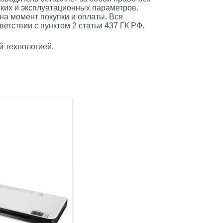
ких и эксплуатационных параметров.
 на момент покупки и оплаты. Вся
етствии с пунктом 2 статьи 437 ГК РФ.
й технологией.