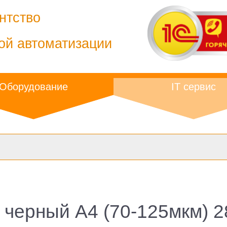
нтство
ой автоматизации
Оборудование
IT сервис
черный A4 (70-125мкм) 2