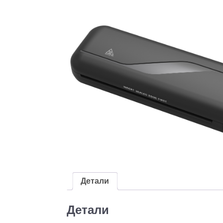
Детали
Детали