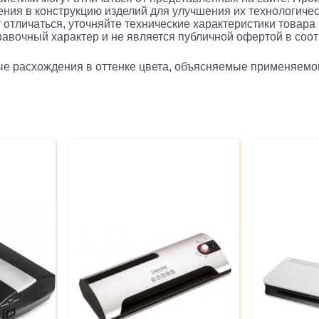
ния в конструкцию изделий для улучшения их технологичес
 отличаться, уточняйте технические характеристики товара
авочный характер и не является публичной офертой в соотв
рые расхождения в оттенке цвета, объясняемые применяемо