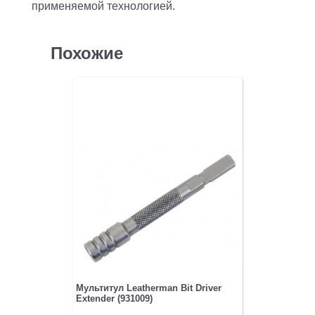
применяемой технологией.
Похожие
Мультитул Leatherman Bit Driver
Extender (931009)