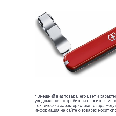
* Внешний вид товара, его цвет и характ
уведомления потребителя вносить измене
Технические характеристики товара могут
информация на сайте о товарах носит спр