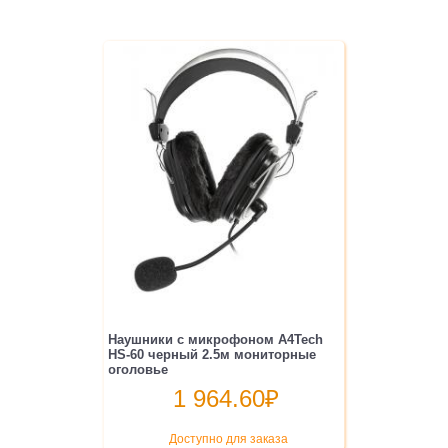
Наушники с микрофоном A4Tech
HS-60 черный 2.5м мониторные
оголовье
1 964.60
₽
Доступно для заказа