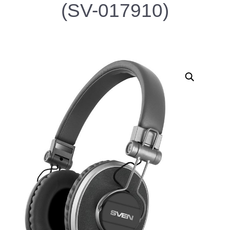
(SV-017910)