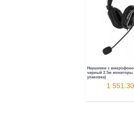
Наушники с микрофоно
черный 2.5м мониторы 
упаковка)
1 551.30