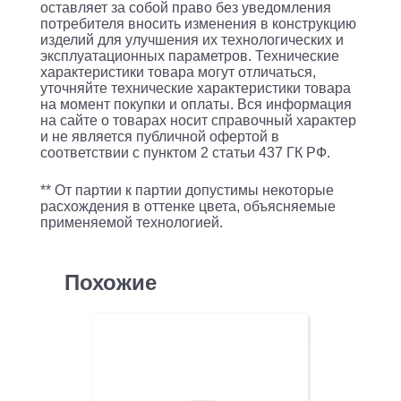
оставляет за собой право без уведомления
потребителя вносить изменения в конструкцию
изделий для улучшения их технологических и
эксплуатационных параметров. Технические
характеристики товара могут отличаться,
уточняйте технические характеристики товара
на момент покупки и оплаты. Вся информация
на сайте о товарах носит справочный характер
и не является публичной офертой в
соответствии с пунктом 2 статьи 437 ГК РФ.
** От партии к партии допустимы некоторые
расхождения в оттенке цвета, объясняемые
применяемой технологией.
Похожие