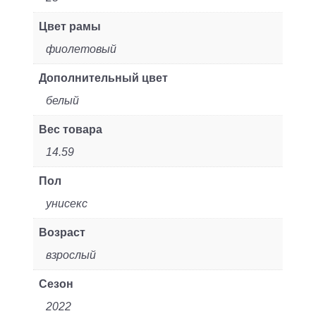
Цвет рамы
фиолетовый
Дополнительный цвет
белый
Вес товара
14.59
Пол
унисекс
Возраст
взрослый
Сезон
2022