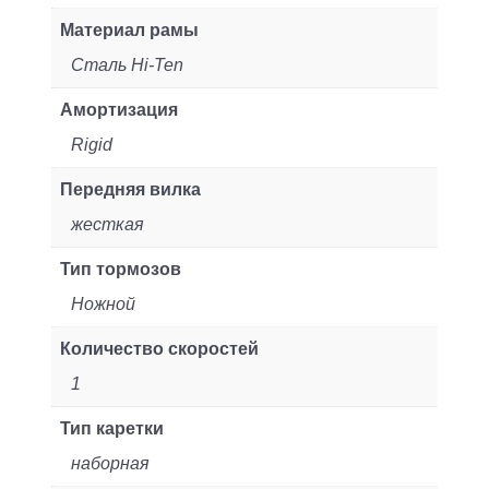
Материал рамы
Сталь Hi-Ten
Амортизация
Rigid
Передняя вилка
жесткая
Тип тормозов
Ножной
Количество скоростей
1
Тип каретки
наборная