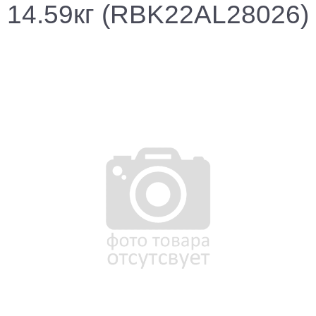
14.59кг (RBK22AL28026)